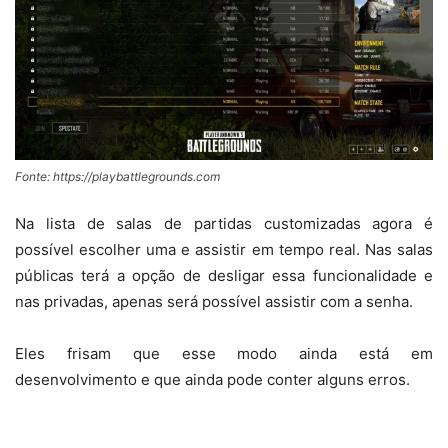
Fonte: https://playbattlegrounds.com
Na lista de salas de partidas customizadas agora é
possível escolher uma e assistir em tempo real. Nas salas
públicas terá a opção de desligar essa funcionalidade e
nas privadas, apenas será possível assistir com a senha.
Eles frisam que esse modo ainda está em
desenvolvimento e que ainda pode conter alguns erros.