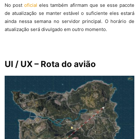
No post
oficial
eles também afirmam que se esse pacote
de atualização se manter estável o suficiente eles estará
ainda nessa semana no servidor principal. O horário de
atualização será divulgado em outro momento.
UI / UX – Rota do avião