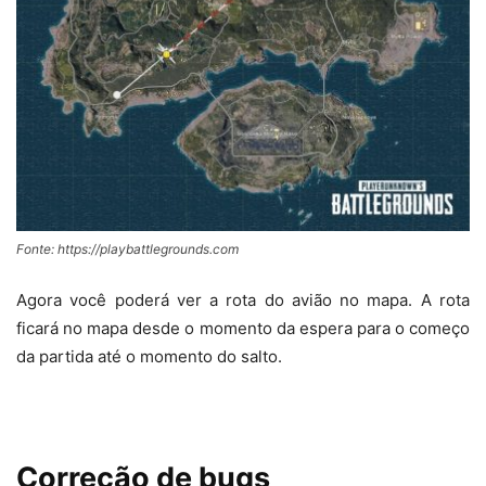
Fonte: https://playbattlegrounds.com
Agora você poderá ver a rota do avião no mapa. A rota
ficará no mapa desde o momento da espera para o começo
da partida até o momento do salto.
Corre
çã
o de bugs