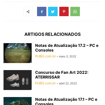
ARTIGOS RELACIONADOS
Notas de Atualização 17.2 – PC e
Consoles
PUBG.com.br
-
maio 3, 2022
Concurso de Fan Art 2022:
ATERRISSAR
PUBG.com.br
-
abril 22, 2022
Notas de Atualização 17.1 – PC e
Consoles