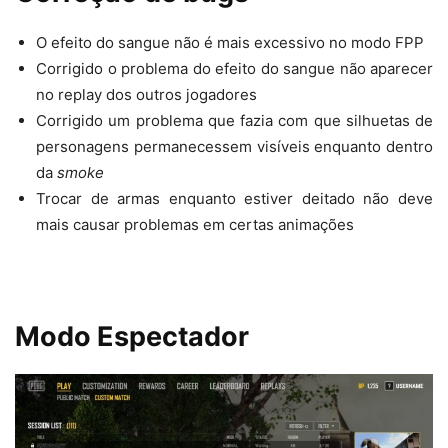
O efeito do sangue não é mais excessivo no modo FPP
Corrigido o problema do efeito do sangue não aparecer
no replay dos outros jogadores
Corrigido um problema que fazia com que silhuetas de
personagens permanecessem visíveis enquanto dentro
da
smoke
Trocar de armas enquanto estiver deitado não deve
mais causar problemas em certas animações
Modo Espectador