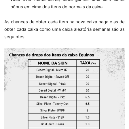
bônus em cima dos itens de normais da caixa
As chances de obter cada item na nova caixa paga e as de
obter cada caixa como uma caixa aleatória semanal são as
seguintes: