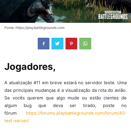
Fonte: https://playbattlegrounds.com
Jogadores,
A atualização #11 em breve estará no servidor teste. Uma
das principais mudanças é a visualização da rota do avião.
Se vocês querem que algo mude ou estão cientes de
algum bug que deva ser tirado, poste no
fórum
https://forums.playbattlegrounds.com/forum/40-
test-server/