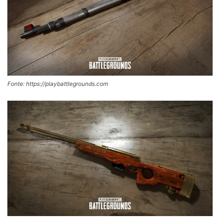
Fonte: https://playbattlegrounds.com