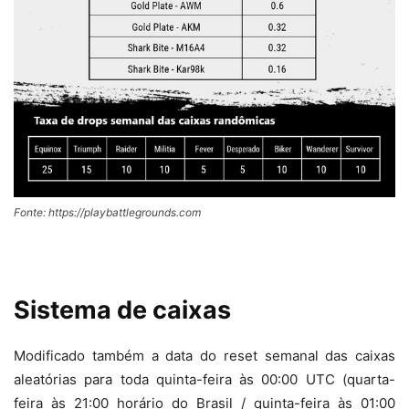
Fonte: https://playbattlegrounds.com
Sistema de caixas
Modificado também a data do reset semanal das caixas
aleatórias para toda quinta-feira às 00:00 UTC (quarta-
feira às 21:00 horário do Brasil / quinta-feira às 01:00