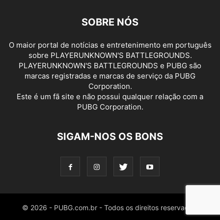
SOBRE NÓS
O maior portal de notícias e entretenimento em português
sobre PLAYERUNKNOWN'S BATTLEGROUNDS.
PLAYERUNKNOWN'S BATTLEGROUNDS e PUBG são
marcas registradas e marcas de serviço da PUBG
Corporation.
Este é um fã site e não possui qualquer relação com a
PUBG Corporation.
SIGAM-NOS OS BONS
© 2026 - PUBG.com.br - Todos os direitos reservados.