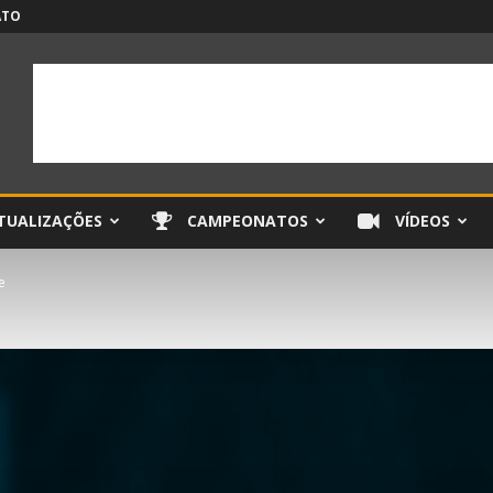
ATO
TUALIZAÇÕES
CAMPEONATOS
VÍDEOS
e