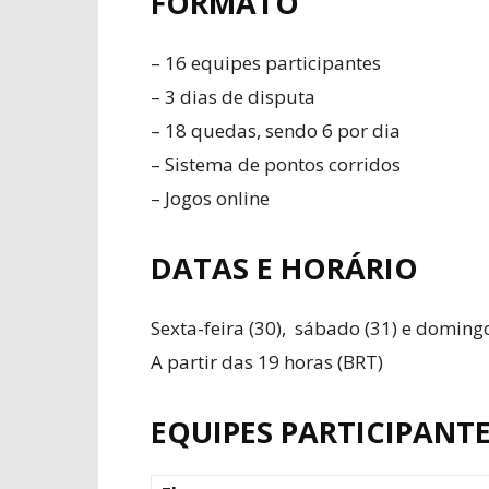
FORMATO
– 16 equipes participantes
– 3 dias de disputa
– 18 quedas, sendo 6 por dia
– Sistema de pontos corridos
– Jogos online
DATAS E HORÁRIO
Sexta-feira (30), sábado (31) e domingo
A partir das 19 horas (BRT)
EQUIPES PARTICIPANT