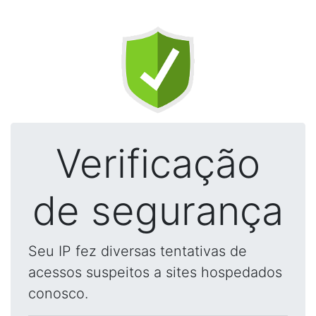
Verificação
de segurança
Seu IP fez diversas tentativas de
acessos suspeitos a sites hospedados
conosco.