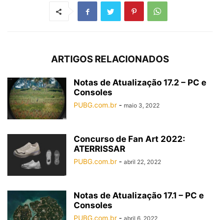
ARTIGOS RELACIONADOS
Notas de Atualização 17.2 – PC e
Consoles
PUBG.com.br
-
maio 3, 2022
Concurso de Fan Art 2022:
ATERRISSAR
PUBG.com.br
-
abril 22, 2022
Notas de Atualização 17.1 – PC e
Consoles
PUBG.com.br
-
abril 6, 2022