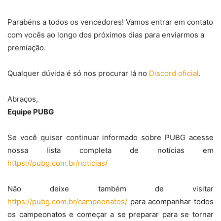
Parabéns a todos os vencedores! Vamos entrar em contato
com vocês ao longo dos próximos dias para enviarmos a
premiação.
Qualquer dúvida é só nos procurar lá no
Discord oficial
.
Abraços,
Equipe PUBG
Se você quiser continuar informado sobre PUBG acesse
nossa lista completa de notícias em
https://pubg.com.br/noticias/
Não deixe também de visitar
https://pubg.com.br/campeonatos/
para acompanhar todos
os campeonatos e começar a se preparar para se tornar