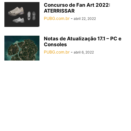
Concurso de Fan Art 2022:
ATERRISSAR
PUBG.com.br
-
abril 22, 2022
Notas de Atualização 17.1 – PC e
Consoles
PUBG.com.br
-
abril 6, 2022