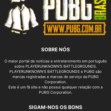
SOBRE NÓS
O maior portal de notícias e entretenimento em português
sobre PLAYERUNKNOWN'S BATTLEGROUNDS.
PLAYERUNKNOWN'S BATTLEGROUNDS e PUBG são
marcas registradas e marcas de serviço da PUBG
Corporation.
Este é um fã site e não possui qualquer relação com a
PUBG Corporation.
SIGAM-NOS OS BONS