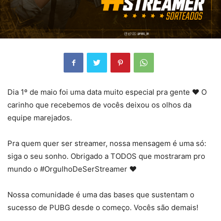
Dia 1º de maio foi uma data muito especial pra gente ❤ O
carinho que recebemos de vocês deixou os olhos da
equipe marejados.
Pra quem quer ser streamer, nossa mensagem é uma só:
siga o seu sonho.
Obrigado a TODOS que mostraram pro
mundo o #OrgulhoDeSerStreamer ❤
Nossa comunidade é uma das bases que sustentam o
sucesso de PUBG desde o começo. Vocês são demais!