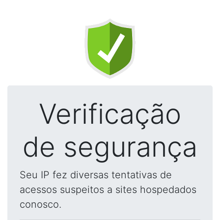
Verificação
de segurança
Seu IP fez diversas tentativas de
acessos suspeitos a sites hospedados
conosco.