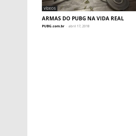
VÍDEOS
ARMAS DO PUBG NA VIDA REAL
PUBG.com.br
-
abril 17, 2018