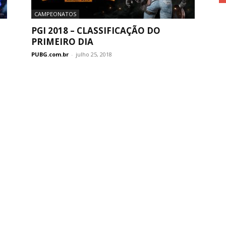
CAMPEONATOS
PGI 2018 – CLASSIFICAÇÃO DO
PRIMEIRO DIA
PUBG.com.br
-
julho 25, 2018