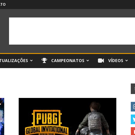
ATO
TUALIZAÇÕES
CAMPEONATOS
VÍDEOS