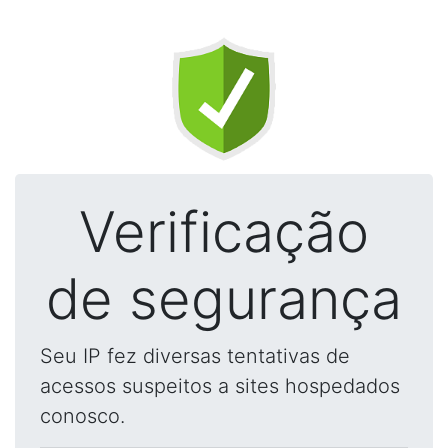
Verificação
de segurança
Seu IP fez diversas tentativas de
acessos suspeitos a sites hospedados
conosco.