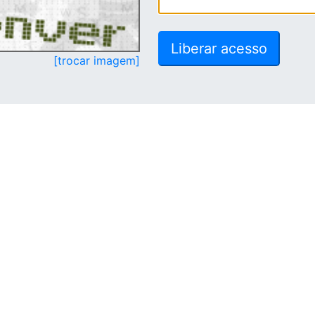
[trocar imagem]