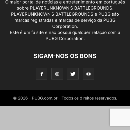
O maior portal de notícias e entretenimento em português
sobre PLAYERUNKNOWN'S BATTLEGROUNDS.
PLAYERUNKNOWN'S BATTLEGROUNDS e PUBG são
marcas registradas e marcas de serviço da PUBG
Corporation.
Este é um fã site e não possui qualquer relação com a
PUBG Corporation.
SIGAM-NOS OS BONS
© 2026 - PUBG.com.br - Todos os direitos reservados.