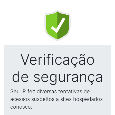
Verificação
de segurança
Seu IP fez diversas tentativas de
acessos suspeitos a sites hospedados
conosco.