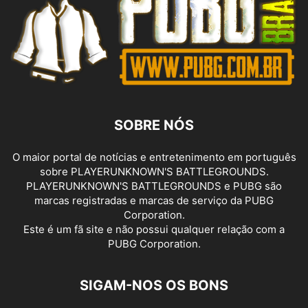
SOBRE NÓS
O maior portal de notícias e entretenimento em português
sobre PLAYERUNKNOWN'S BATTLEGROUNDS.
PLAYERUNKNOWN'S BATTLEGROUNDS e PUBG são
marcas registradas e marcas de serviço da PUBG
Corporation.
Este é um fã site e não possui qualquer relação com a
PUBG Corporation.
SIGAM-NOS OS BONS